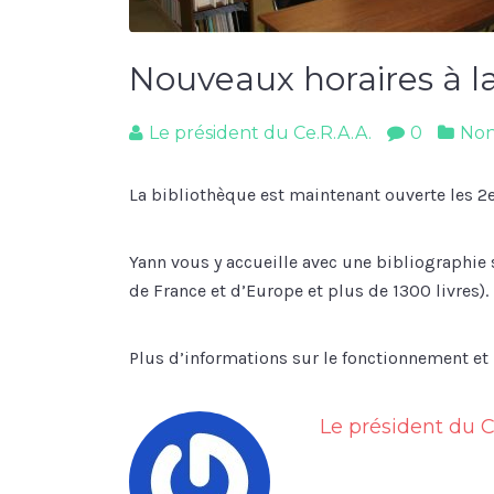
Nouveaux horaires à l
Le président du Ce.R.A.A.
0
Non
La bibliothèque est maintenant ouverte les 2
Yann vous y accueille avec une bibliographie 
de France et d’Europe et plus de 1300 livres).
Plus d’informations sur le fonctionnement et
Le président du C