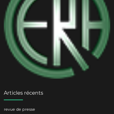
Articles récents
revue de presse