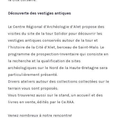
Découverte des vestiges antiques
Le Centre Régional d’Archéologie d’Alet propose des
visites du site de la tour Solidor pour découvrir les
vestiges antiques conservés autour de la tour et
l’histoire de la Cité d’Alet, berceau de Saint-Malo. Le
programme de prospection-Inventaire qui consiste en
la recherche et la qualification de sites
archéologiques sur le Nord de la Haute-Bretagne sera
particulièrement présenté.
Divers ateliers autour des collections collectées sur le
terrain vous sont proposés.
Vous trouverez aussi sur le stand, un accueil et des
livres en vente, édités par le Ce.RAA.
Venez nombreux à notre rencontre!