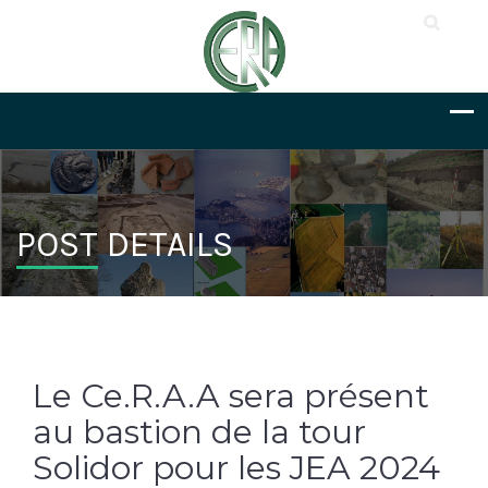
POST DETAILS
Le Ce.R.A.A sera présent
au bastion de la tour
Solidor pour les JEA 2024