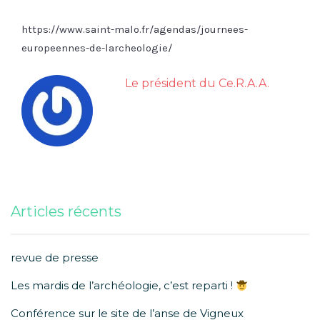
https://www.saint-malo.fr/agendas/journees-
europeennes-de-larcheologie/
Le président du Ce.R.A.A.
Articles récents
revue de presse
Les mardis de l’archéologie, c’est reparti !
Conférence sur le site de l’anse de Vigneux