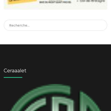
Rechercher :
Ceraaalet