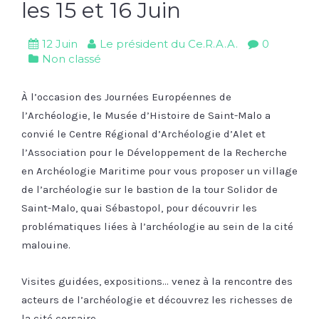
les 15 et 16 Juin
12 Juin
Le président du Ce.R.A.A.
0
Non classé
À l’occasion des Journées Européennes de
l’Archéologie, le Musée d’Histoire de Saint-Malo a
convié le Centre Régional d’Archéologie d’Alet et
l’Association pour le Développement de la Recherche
en Archéologie Maritime pour vous proposer un village
de l’archéologie sur le bastion de la tour Solidor de
Saint-Malo, quai Sébastopol, pour découvrir les
problématiques liées à l’archéologie au sein de la cité
malouine.
Visites guidées, expositions… venez à la rencontre des
acteurs de l’archéologie et découvrez les richesses de
la cité corsaire.