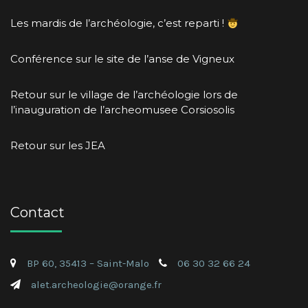
Les mardis de l’archéologie, c’est reparti !
Conférence sur le site de l’anse de Vigneux
Retour sur le village de l’archéologie lors de
l’inauguration de l’archeomusee Corsiosolis
Retour sur les JEA
Contact
BP 60, 35413 – Saint-Malo
06 30 32 66 24
alet.archeologie@orange.fr