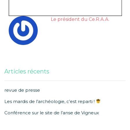
Le président du Ce.R.A.A.
Articles récents
revue de presse
Les mardis de l’archéologie, c’est reparti !
Conférence sur le site de l’anse de Vigneux