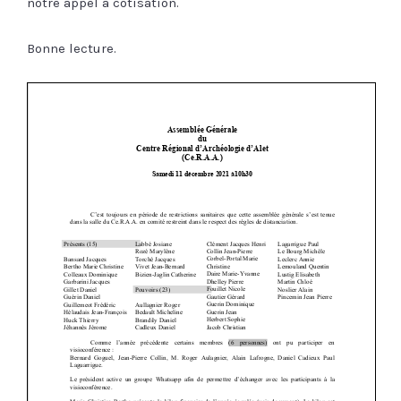
notre appel à cotisation.
Bonne lecture.