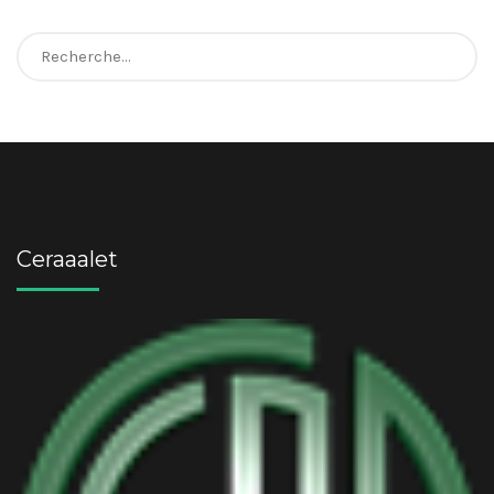
Rechercher :
Ceraaalet