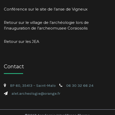
Conférence sur le site de l’anse de Vigneux
Retour sur le village de l’archéologie lors de
l’inauguration de l’archeomusee Corsiosolis
Retour sur les JEA
Contact
BP 60, 35413 – Saint-Malo
06 30 32 66 24
alet.archeologie@orange.fr