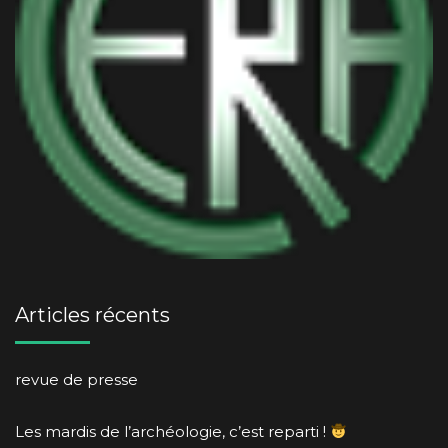
Articles récents
revue de presse
Les mardis de l’archéologie, c’est reparti !