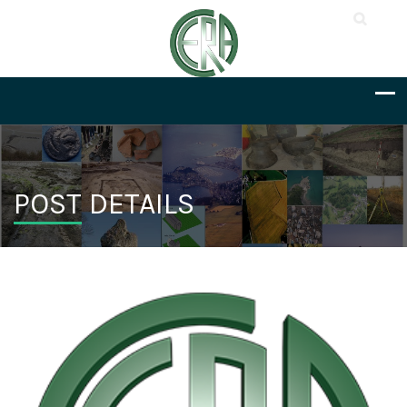
POST DETAILS