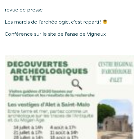
revue de presse
Les mardis de l’archéologie, c’est reparti !
Conférence sur le site de l’anse de Vigneux