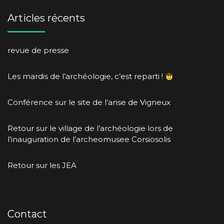
Articles récents
revue de presse
Les mardis de l’archéologie, c’est reparti !
Conférence sur le site de l’anse de Vigneux
Retour sur le village de l’archéologie lors de
l’inauguration de l’archeomusee Corsiosolis
Retour sur les JEA
Contact