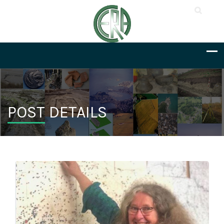
POST DETAILS