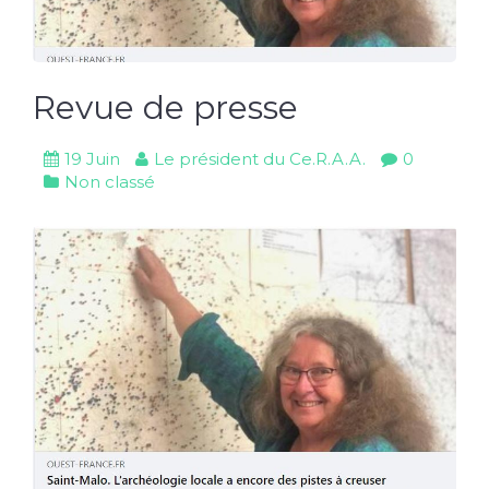
Revue de presse
19 Juin
Le président du Ce.R.A.A.
0
Non classé