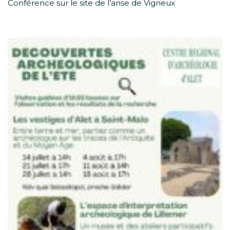
Conférence sur le site de l’anse de Vigneux