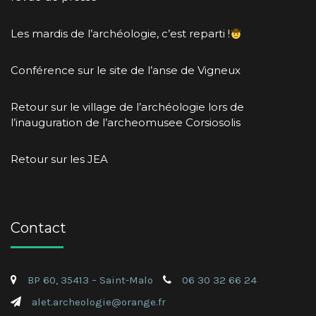
Les mardis de l’archéologie, c’est reparti !
Conférence sur le site de l’anse de Vigneux
Retour sur le village de l’archéologie lors de
l’inauguration de l’archeomusee Corsiosolis
Retour sur les JEA
Contact
BP 60, 35413 – Saint-Malo
06 30 32 66 24
alet.archeologie@orange.fr