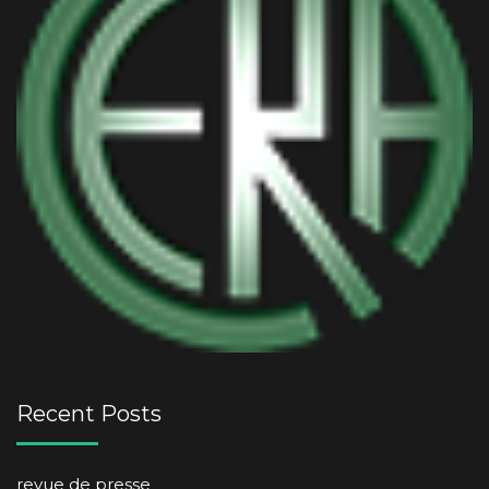
Recent Posts
revue de presse