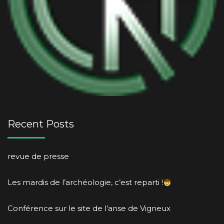
Recent Posts
revue de presse
Les mardis de l’archéologie, c’est reparti !
Conférence sur le site de l’anse de Vigneux