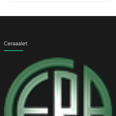
Ceraaalet