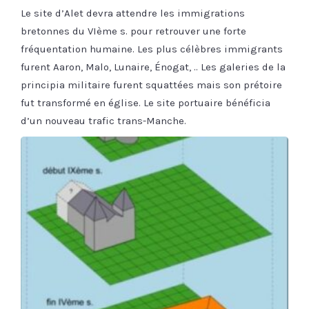
Le site d’Alet devra attendre les immigrations
bretonnes du VIème s. pour retrouver une forte
fréquentation humaine. Les plus célèbres immigrants
furent Aaron, Malo, Lunaire, Énogat, .. Les galeries de la
principia militaire furent squattées mais son prétoire
fut transformé en église. Le site portuaire bénéficia
d’un nouveau trafic trans-Manche.