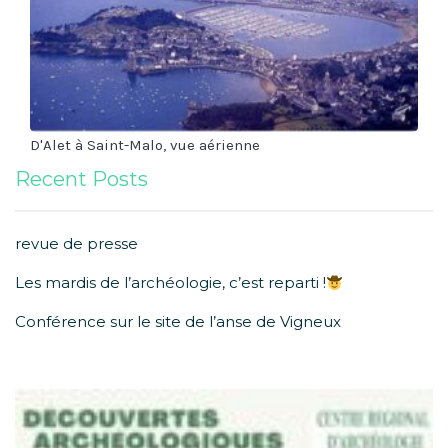
D'Alet à Saint-Malo, vue aérienne
Recent Posts
revue de presse
Les mardis de l’archéologie, c’est reparti !
Conférence sur le site de l’anse de Vigneux