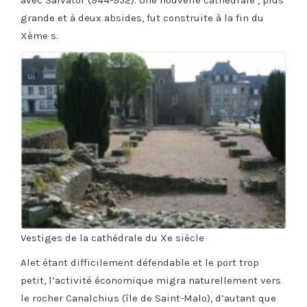
grande et à deux absides, fut construite à la fin du
Xème s.
Vestiges de la cathédrale du Xe siècle
Alet étant difficilement défendable et le port trop
petit, l’activité économique migra naturellement vers
le rocher Canalchius (île de Saint-Malo), d’autant que