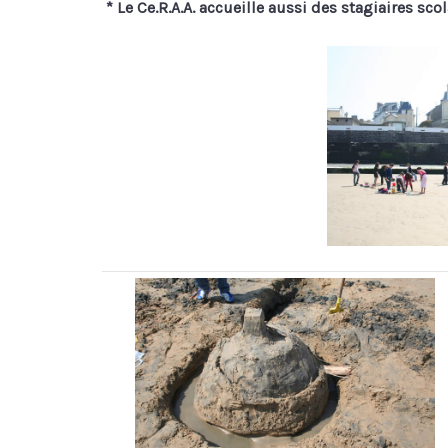
* Le Ce.R.A.A. accueille aussi des stagiaires scol