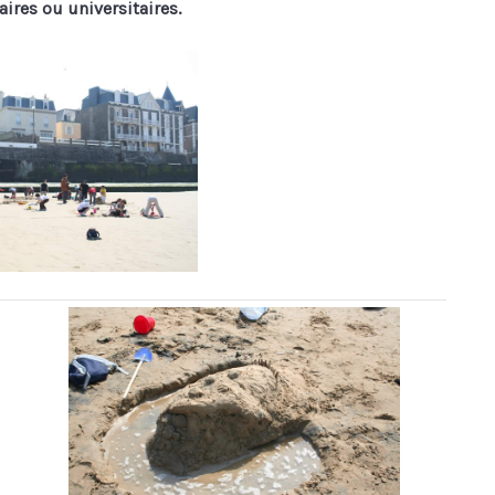
aires ou universitaires.