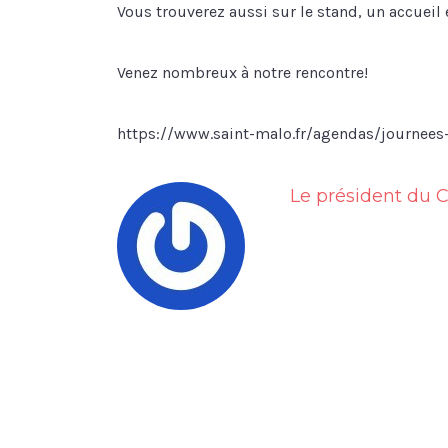
Vous trouverez aussi sur le stand, un accueil e
Venez nombreux à notre rencontre!
https://www.saint-malo.fr/agendas/journees
Le président du C