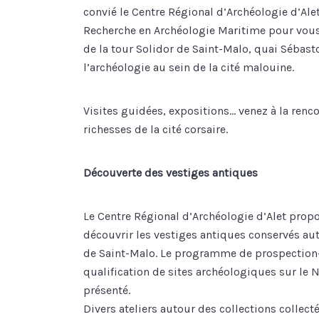
convié le Centre Régional d’Archéologie d’Ale
Recherche en Archéologie Maritime pour vous 
de la tour Solidor de Saint-Malo, quai Sébast
l’archéologie au sein de la cité malouine.
Visites guidées, expositions… venez à la renc
richesses de la cité corsaire.
Découverte des vestiges antiques
Le Centre Régional d’Archéologie d’Alet propo
découvrir les vestiges antiques conservés autou
de Saint-Malo. Le programme de prospection-I
qualification de sites archéologiques sur le 
présenté.
Divers ateliers autour des collections collect