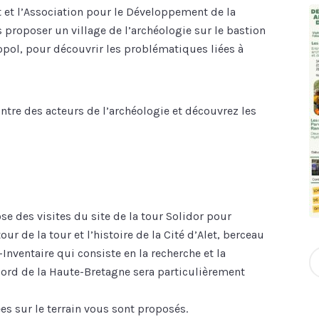
t et l’Association pour le Développement de la
proposer un village de l’archéologie sur le bastion
opol, pour découvrir les problématiques liées à
ontre des acteurs de l’archéologie et découvrez les
se des visites du site de la tour Solidor pour
r de la tour et l’histoire de la Cité d’Alet, berceau
nventaire qui consiste en la recherche et la
S
Nord de la Haute-Bretagne sera particulièrement
fo
ées sur le terrain vous sont proposés.