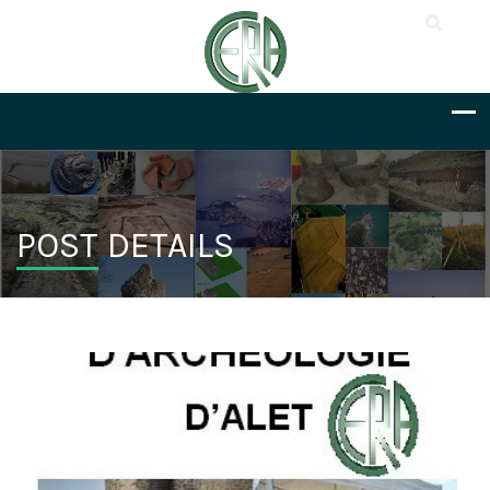
POST DETAILS