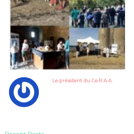
Le président du Ce.R.A.A.