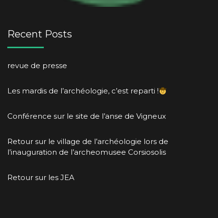
Recent Posts
revue de presse
Les mardis de l’archéologie, c’est reparti !
Conférence sur le site de l’anse de Vigneux
Retour sur le village de l’archéologie lors de
l’inauguration de l’archeomusee Corsiosolis
Retour sur les JEA