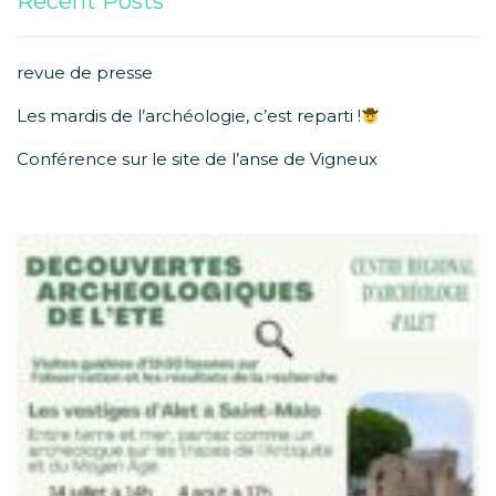
Recent Posts
revue de presse
Les mardis de l’archéologie, c’est reparti !
Conférence sur le site de l’anse de Vigneux